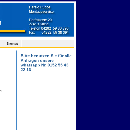
Sitemap
Bitte benutzen Sie für alle
Anfragen unsere
whatsapp Nr. 0152 55 43
22 16
d